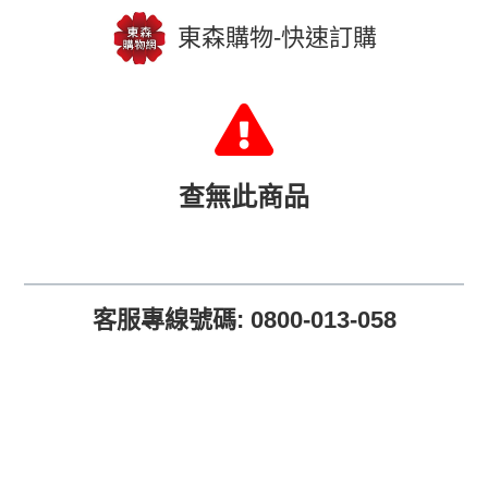
東森購物-快速訂購
查無此商品
客服專線號碼: 0800-013-058