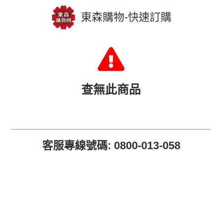
東森購物-快速訂購
查無此商品
客服專線號碼: 0800-013-058