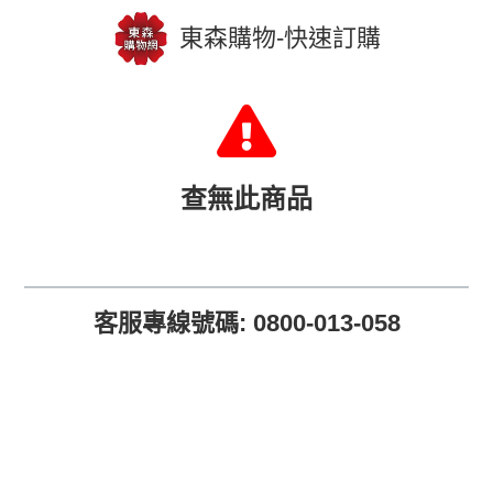
東森購物-快速訂購
查無此商品
客服專線號碼: 0800-013-058